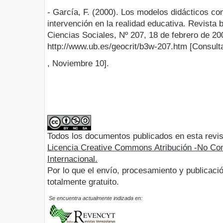
- García, F. (2000). Los modelos didácticos co
intervención en la realidad educativa. Revista b
Ciencias Sociales, Nº 207, 18 de febrero de 20
http://www.ub.es/geocrit/b3w-207.htm [Consult
, Noviembre 10].
Todos los documentos publicados en esta revis
Licencia Creative Commons Atribución -No Com
Internacional.
Por lo que el envío, procesamiento y publicació
totalmente gratuito.
Se encuentra actualmente indizada en: