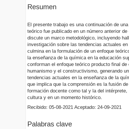
Resumen
El presente trabajo es una continuación de una
teórico fue publicado en un número anterior de
discute un marco metodológico, incluyendo hall
investigación sobre las tendencias actuales en
culmina en la formulación de un enfoque teóric
la enseñanza de la química en la educación su
conforman el enfoque teórico producto final de 
humanismo y el constructivismo, generando un
tendencias actuales en la enseñanza de la quím
que implica que la comprensión es la fusión de 
formación docente como tal y la del intérprete,
cultura y en un momento histórico.
Recibido: 05-08-2021 Aceptado: 24-09-2021
Palabras clave