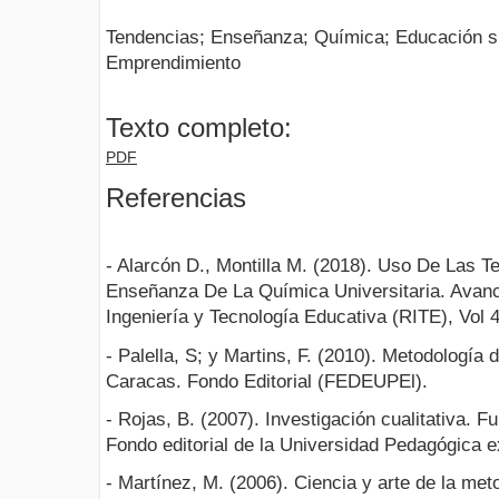
Tendencias; Enseñanza; Química; Educación su
Emprendimiento
Texto completo:
PDF
Referencias
- Alarcón D., Montilla M. (2018). Uso De Las 
Enseñanza De La Química Universitaria. Avanc
Ingeniería y Tecnología Educativa (RITE), Vol 4
- Palella, S; y Martins, F. (2010). Metodología d
Caracas. Fondo Editorial (FEDEUPEl).
- Rojas, B. (2007). Investigación cualitativa. 
Fondo editorial de la Universidad Pedagógica e
- Martínez, M. (2006). Ciencia y arte de la met