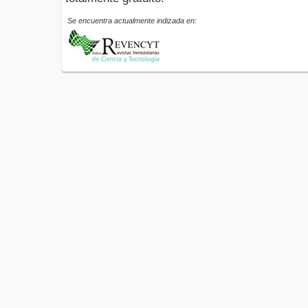
Se encuentra actualmente indizada en: