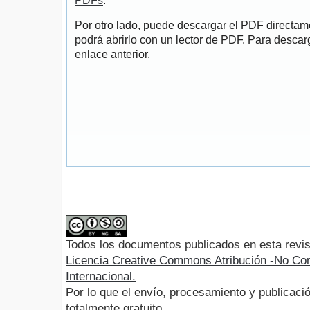
PDFs
.
Por otro lado, puede descargar el PDF directa
podrá abrirlo con un lector de PDF. Para descarg
enlace anterior.
Todos los documentos publicados en esta revis
Licencia Creative Commons Atribución -No Com
Internacional.
Por lo que el envío, procesamiento y publicació
totalmente gratuito.