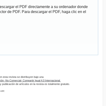
descargar el PDF directamente a su ordenador donde
ector de PDF. Para descargar el PDF, haga clic en el
 esta revista se distribuyen bajo una
ón -No Comercial- Compartir Igual 4.0 Internacional.
 publicación de artículos en la revista es totalmente gratuito.
 en: