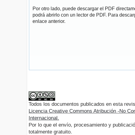
Por otro lado, puede descargar el PDF directa
podrá abrirlo con un lector de PDF. Para descarg
enlace anterior.
Todos los documentos publicados en esta revis
Licencia Creative Commons Atribución -No Com
Internacional.
Por lo que el envío, procesamiento y publicació
totalmente gratuito.