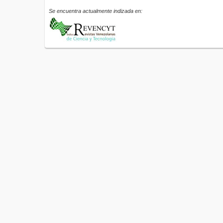
Se encuentra actualmente indizada en: