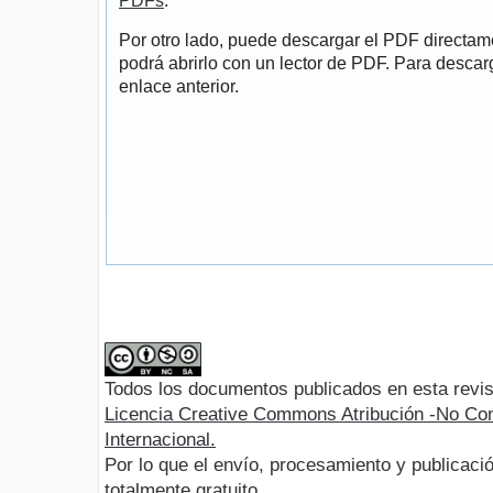
PDFs
.
Por otro lado, puede descargar el PDF directa
podrá abrirlo con un lector de PDF. Para descarg
enlace anterior.
Todos los documentos publicados en esta revis
Licencia Creative Commons Atribución -No Com
Internacional.
Por lo que el envío, procesamiento y publicació
totalmente gratuito.