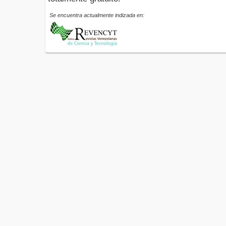
Se encuentra actualmente indizada en: