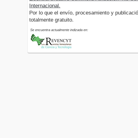
Internacional.
Por lo que el envío, procesamiento y publicació
totalmente gratuito.
Se encuentra actualmente indizada en: