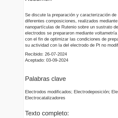
Se discute la preparación y caracterización de
diferentes composiciones, realizados mediante 
nanopartículas de Rutenio sobre un sustrato de 
electrodos se prepararon mediante voltametría
con el fin de optimizar las condiciones de pre
su actividad con la del electrodo de Pt no modi
Recibido: 26-07-2024
Aceptado: 03-09-2024
Palabras clave
Electrodos modificados; Electrodeposición; Ele
Electrocatalizadores
Texto completo: