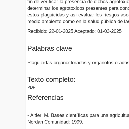
fin de verificar la presencia de dichos agrotóxi
determinar los agrotóxicos presentes para con
estos plaguicidas y así evaluar los riesgos aso
medio ambiente como en la salud pública de l
Recibido: 22-01-2025 Aceptado: 01-03-2025
Palabras clave
Plaguicidas organoclorados y organofosforados
Texto completo:
PDF
Referencias
- Altieri M. Bases científicas para una agricult
Nordan Comunidad; 1999.