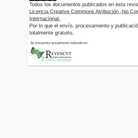
Todos los documentos publicados en esta revis
Licencia Creative Commons Atribución -No Com
Internacional.
Por lo que el envío, procesamiento y publicació
totalmente gratuito.
Se encuentra actualmente indizada en: