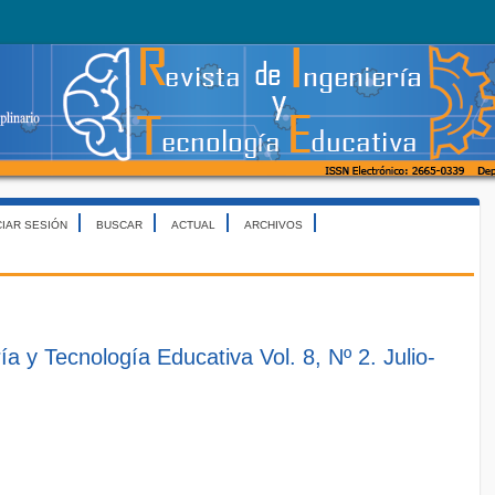
CIAR SESIÓN
BUSCAR
ACTUAL
ARCHIVOS
ía y Tecnología Educativa Vol. 8, Nº 2. Julio-