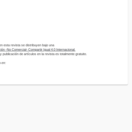
 esta revista se distribuyen bajo una
ón -No Comercial- Compartir Igual 4.0 Internacional.
 publicación de artículos en la revista es totalmente gratuito.
 en: