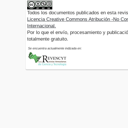
Todos los documentos publicados en esta revis
Licencia Creative Commons Atribución -No Com
Internacional.
Por lo que el envío, procesamiento y publicació
totalmente gratuito.
Se encuentra actualmente indizada en: