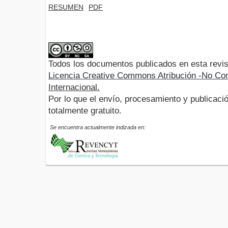
RESUMEN
PDF
Todos los documentos publicados en esta revis
Licencia Creative Commons Atribución -No Com
Internacional.
Por lo que el envío, procesamiento y publicació
totalmente gratuito.
Se encuentra actualmente indizada en: