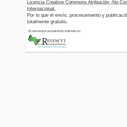
Licencia Creative Commons Atribución -No Com
Internacional.
Por lo que el envío, procesamiento y publicació
totalmente gratuito.
Se encuentra actualmente indizada en: