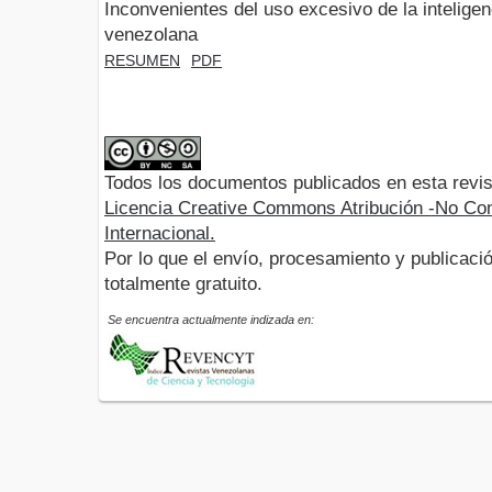
Inconvenientes del uso excesivo de la inteligenc
venezolana
RESUMEN
PDF
Todos los documentos publicados en esta revis
Licencia Creative Commons Atribución -No Com
Internacional.
Por lo que el envío, procesamiento y publicació
totalmente gratuito.
Se encuentra actualmente indizada en: