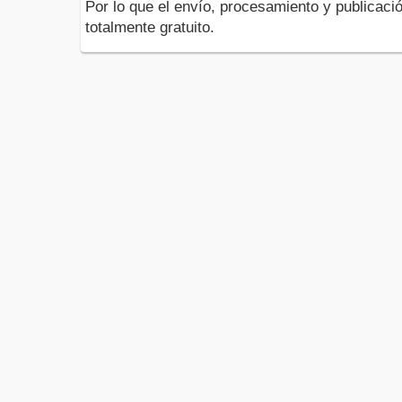
Por lo que el envío, procesamiento y publicació
totalmente gratuito.