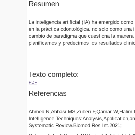
Resumen
La inteligencia artificial (IA) ha emergido com
en la práctica odontológica, no solo como una 
cambio de paradigma que cuestiona la manera
planificamos y predecimos los resultados clínic
Texto completo:
PDF
Referencias
Ahmed N,Abbasi MS,Zuberi F,Qamar W,Halim MS
Intelligence Techniques:Analysis,Application,a
Systematic Review.Biomed Res Int.2021;