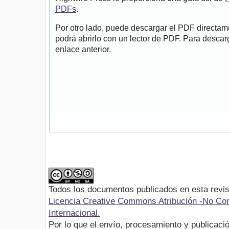
PDFs
.
Por otro lado, puede descargar el PDF directa
podrá abrirlo con un lector de PDF. Para descarg
enlace anterior.
Todos los documentos publicados en esta revis
Licencia Creative Commons Atribución -No Com
Internacional.
Por lo que el envío, procesamiento y publicació