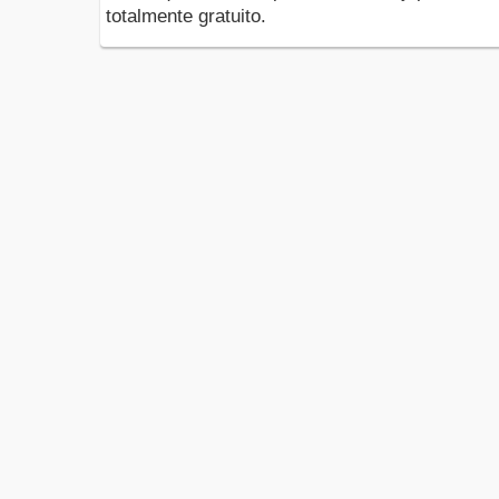
totalmente gratuito.