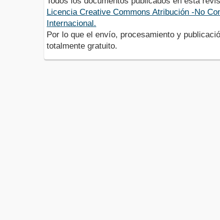
Todos los documentos publicados en esta revis
Licencia Creative Commons Atribución -No Com
Internacional.
Por lo que el envío, procesamiento y publicació
totalmente gratuito.