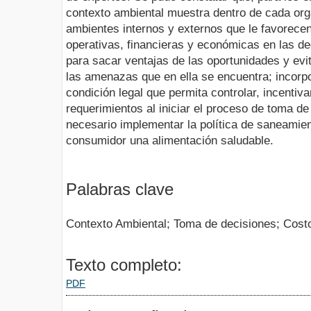
contexto ambiental muestra dentro de cada orga
ambientes internos y externos que le favorecen 
operativas, financieras y económicas en las de
para sacar ventajas de las oportunidades y evi
las amenazas que en ella se encuentra; incorpo
condición legal que permita controlar, incentiva
requerimientos al iniciar el proceso de toma d
necesario implementar la política de saneamien
consumidor una alimentación saludable.
Palabras clave
Contexto Ambiental; Toma de decisiones; Costo
Texto completo:
PDF