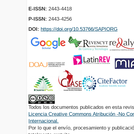
E-ISSN:
2443-4418
P-ISSN:
2443-4256
DOI:
https://doi.org/10.53766/SAPIORG
Todos los documentos publicados en esta revis
Licencia Creative Commons Atribución -No Com
Internacional.
Por lo que el envío, procesamiento y publicació