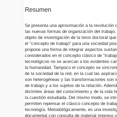
Resumen
Se presenta una aproximación a la revolución d
las nuevas formas de organización del trabajo.
objeto de investigación de la tesis doctoral qu
el “concepto de trabajo” para una sociedad pos
propone una forma de integrar aspectos sustan
considerados en el concepto clásico de “trabaj
tecnológicos no se acercan a los evidentes cam
la humanidad. Tampoco el concepto se sincroni
de la sociedad de la red, en la cual las aspir
son heterogéneas y las transformaciones son 
de trabajo y a los sujetos de la relación. Ademá
disímiles áreas del conocimiento y de la vida 
la cuestión estudiada. Del mismo modo, se int
permiten repensar el clásico concepto de trabajo
tecnología. Metodológicamente, es una investiga
documental con consulta de material impreso y