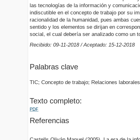
las tecnologías de la información y comunicac
indiscutible en el concepto de trabajo por su im
racionalidad de la humanidad, pues ambas cue
sentido y los elementos se dirijan en correspo
social, el cual debería ser analizado como un 
Recibido: 09-11-2018 / Aceptado: 15-12-2018
Palabras clave
TIC; Concepto de trabajo; Relaciones laborales
Texto completo:
PDF
Referencias
Castells Oliván Manuel (2005). La era de la in