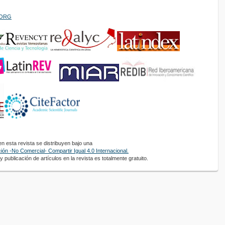
PIORG
 esta revista se distribuyen bajo una
ón -No Comercial- Compartir Igual 4.0 Internacional.
 publicación de artículos en la revista es totalmente gratuito.