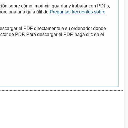
ión sobre cómo imprimir, guardar y trabajar con PDFs,
porciona una guía útil de
Preguntas frecuentes sobre
descargar el PDF directamente a su ordenador donde
ector de PDF. Para descargar el PDF, haga clic en el