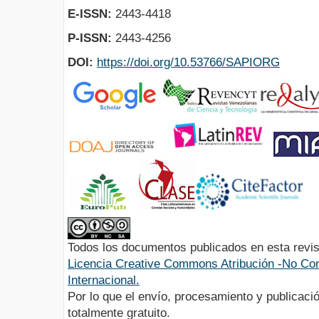
E-ISSN:
2443-4418
P-ISSN:
2443-4256
DOI:
https://doi.org/10.53766/SAPIORG
Todos los documentos publicados en esta revis
Licencia Creative Commons Atribución -No Com
Internacional.
Por lo que el envío, procesamiento y publicació
totalmente gratuito.