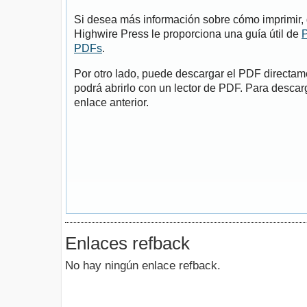
Si desea más información sobre cómo imprimir, 
Highwire Press le proporciona una guía útil de
P
PDFs
.
Por otro lado, puede descargar el PDF directa
podrá abrirlo con un lector de PDF. Para descarg
enlace anterior.
Enlaces refback
No hay ningún enlace refback.