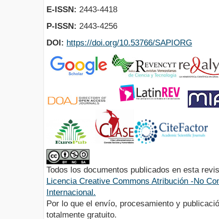
E-ISSN:
2443-4418
P-ISSN:
2443-4256
DOI:
https://doi.org/10.53766/SAPIORG
Todos los documentos publicados en esta revis
Licencia Creative Commons Atribución -No Com
Internacional.
Por lo que el envío, procesamiento y publicació
totalmente gratuito.