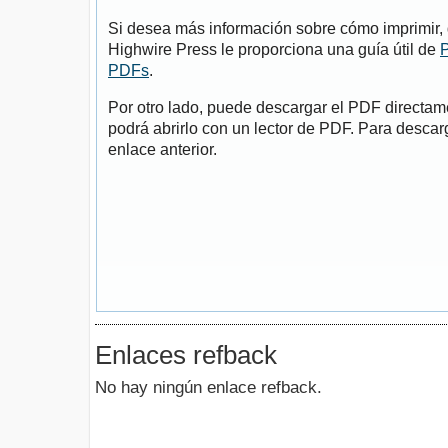
Si desea más información sobre cómo imprimir, 
Highwire Press le proporciona una guía útil de
P
PDFs
.
Por otro lado, puede descargar el PDF directa
podrá abrirlo con un lector de PDF. Para descarg
enlace anterior.
Enlaces refback
No hay ningún enlace refback.