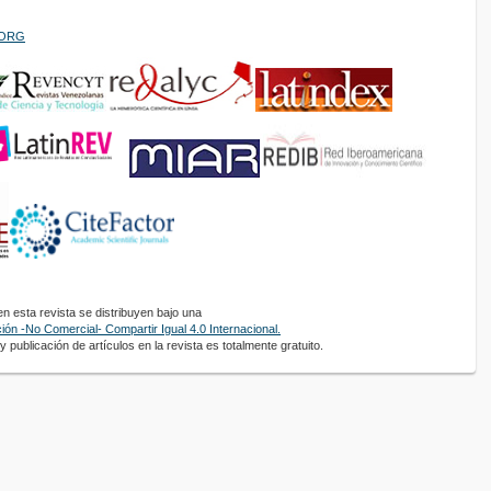
PIORG
 esta revista se distribuyen bajo una
ón -No Comercial- Compartir Igual 4.0 Internacional.
 publicación de artículos en la revista es totalmente gratuito.