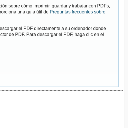
ión sobre cómo imprimir, guardar y trabajar con PDFs,
porciona una guía útil de
Preguntas frecuentes sobre
descargar el PDF directamente a su ordenador donde
ector de PDF. Para descargar el PDF, haga clic en el