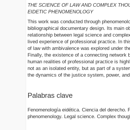
THE SCIENCE OF LAW AND COMPLEX THO
EIDETIC PHENOMENOLOGY
This work was conducted through phenomenolog
bibliographical documentary design. Its main ob
relationship between legal science and complex
lived experience of professional practice. In th
of law with ambivalence was explored under t
Finally, the existence of a connecting network
human realities of professional practice is high
not as an isolated entity, but as part of a syst
the dynamics of the justice system, power, and 
Palabras clave
Fenomenología eidética. Ciencia del derecho. 
phenomenology. Legal science. Complex thoug