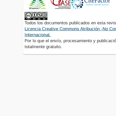
Todos los documentos publicados en esta revis
Licencia Creative Commons Atribución -No Com
Internacional.
Por lo que el envío, procesamiento y publicació
totalmente gratuito.