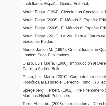
castellano). España: Gedisa Editorial.
Morin, Edgar. (1994). Ciencia con Conciencia. 
Morin, Edgar (2006). El Método 2. España: Edit
Morin, Edgar. (2006). El Método 6. España: Edi
Morin, Edgar. (2012). La Vía: Para el Futuro 
Ediciones Paidós
Morse, Janice M. (1994). Critical Issues in Qu
London: Sage Publications.
Olaso, Luis María. (1998). Introducción al Der
Católica Andrés Bello.
Olaso, Luis María. (2010). Curso de Introducci
Filosófica al Estudio el Derecho. Tomo I. (3ª e
Spiegelberg, Herbert. (1982). The Phenomeno
Martinus Nijhoff Publishers.
Torre, Abelardo. (2003). Introducción al Derech