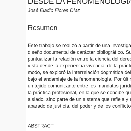
DESDE LA FENOMENOLOGÍA
José Eladio Flores Díaz
Resumen
Este trabajo se realizó a partir de una investi
diseño documental de carácter bibliográfico. Su 
puntualizar la relación entre la ciencia del de
vista desde la experiencia vivencial de la práct
modo, se exploró la interrelación dogmática de
bajo el andamiaje de la fenomenología. Por últi
un tejido comunicante entre los mandatos jurí
la práctica profesional, en la que se concibe q
aislado, sino parte de un sistema que refleja y
aparado de justicia, del poder y de los conflict
ABSTRACT