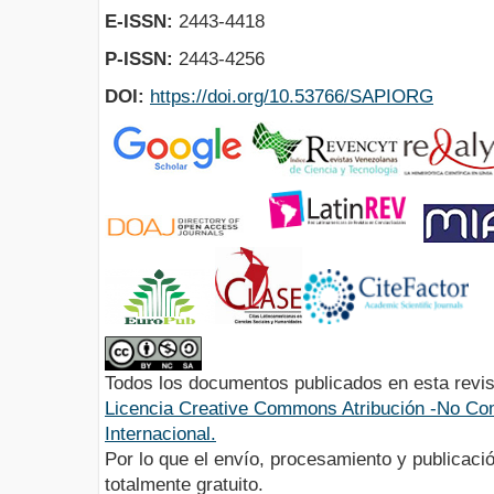
E-ISSN:
2443-4418
P-ISSN:
2443-4256
DOI:
https://doi.org/10.53766/SAPIORG
Todos los documentos publicados en esta revis
Licencia Creative Commons Atribución -No Com
Internacional.
Por lo que el envío, procesamiento y publicació
totalmente gratuito.