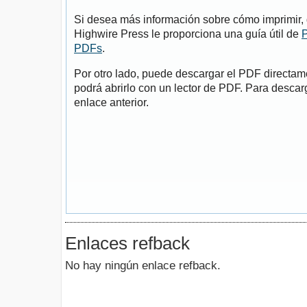
Si desea más información sobre cómo imprimir, 
Highwire Press le proporciona una guía útil de
P
PDFs
.
Por otro lado, puede descargar el PDF directa
podrá abrirlo con un lector de PDF. Para descarg
enlace anterior.
Enlaces refback
No hay ningún enlace refback.