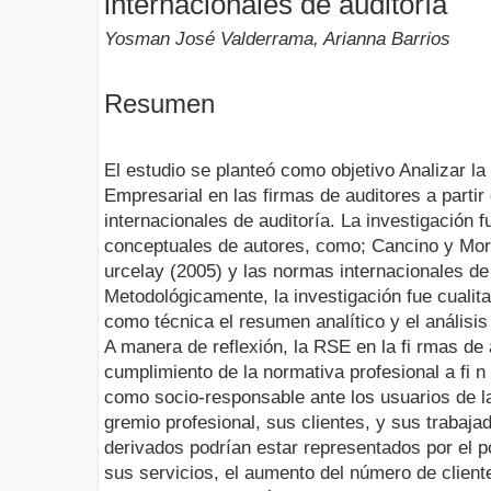
internacionales de auditoría
Yosman José Valderrama, Arianna Barrios
Resumen
El estudio se planteó como objetivo Analizar l
Empresarial en las firmas de auditores a partir
internacionales de auditoría. La investigación 
conceptuales de autores, como; Cancino y Mor
urcelay (2005) y las normas internacionales de 
Metodológicamente, la investigación fue cualit
como técnica el resumen analítico y el análisis 
A manera de reflexión, la RSE en la fi rmas de 
cumplimiento de la normativa profesional a fi n
como socio-responsable ante los usuarios de la
gremio profesional, sus clientes, y sus trabaja
derivados podrían estar representados por el p
sus servicios, el aumento del número de cliente