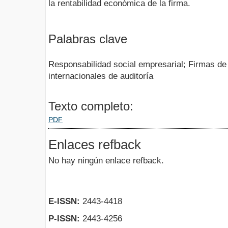
la rentabilidad económica de la firma.
Palabras clave
Responsabilidad social empresarial; Firmas de
internacionales de auditoría
Texto completo:
PDF
Enlaces refback
No hay ningún enlace refback.
E-ISSN:
2443-4418
P-ISSN:
2443-4256