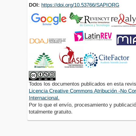
DOI:
https://doi.org/10.53766/SAPIORG
Todos los documentos publicados en esta revis
Licencia Creative Commons Atribución -No Com
Internacional.
Por lo que el envío, procesamiento y publicació
totalmente gratuito.