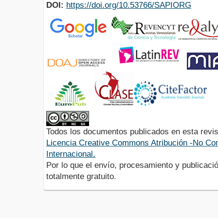
DOI:
https://doi.org/10.53766/SAPIORG
Todos los documentos publicados en esta revis
Licencia Creative Commons Atribución -No Com
Internacional.
Por lo que el envío, procesamiento y publicació
totalmente gratuito.