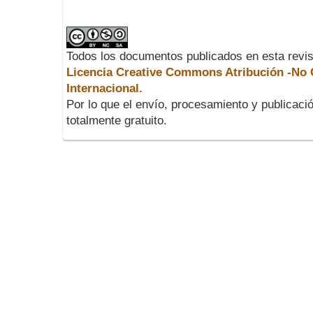
Todos los documentos publicados en esta revis
Licencia Creative Commons Atribución -No C
Internacional.
Por lo que el envío, procesamiento y publicació
totalmente gratuito.