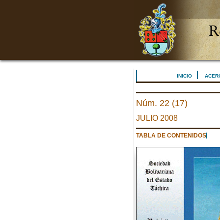
INICIO
ACER
Núm. 22 (17)
JULIO 2008
TABLA DE CONTENIDOS