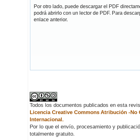
Por otro lado, puede descargar el PDF directa
podrá abrirlo con un lector de PDF. Para descarg
enlace anterior.
Todos los documentos publicados en esta revis
Licencia Creative Commons Atribución -No C
Internacional.
Por lo que el envío, procesamiento y publicació
totalmente gratuito.