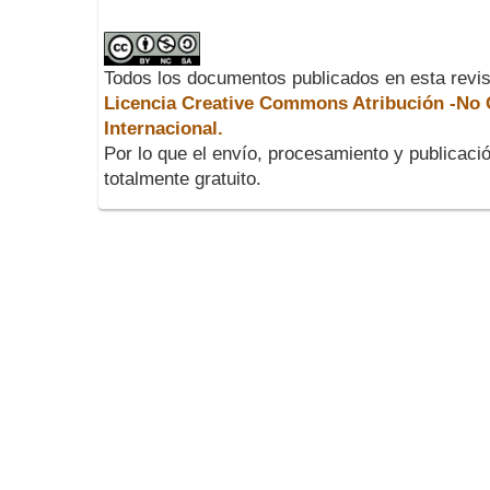
Todos los documentos publicados en esta revis
Licencia Creative Commons Atribución -No C
Internacional.
Por lo que el envío, procesamiento y publicació
totalmente gratuito.