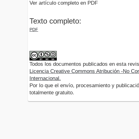
Ver artículo completo en PDF
Texto completo:
PDF
Todos los documentos publicados en esta revis
Licencia Creative Commons Atribución -No Com
Internacional.
Por lo que el envío, procesamiento y publicació
totalmente gratuito.