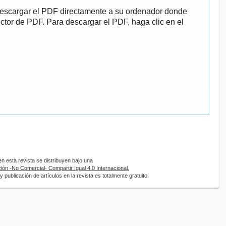
descargar el PDF directamente a su ordenador donde
ector de PDF. Para descargar el PDF, haga clic en el
 esta revista se distribuyen bajo una
ón -No Comercial- Compartir Igual 4.0 Internacional.
 publicación de artículos en la revista es totalmente gratuito.