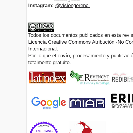
Instagram:
@visiongerenci
Todos los documentos publicados en esta revis
Licencia Creative Commons Atribución -No Com
Internacional.
Por lo que el envío, procesamiento y publicació
totalmente gratuito.