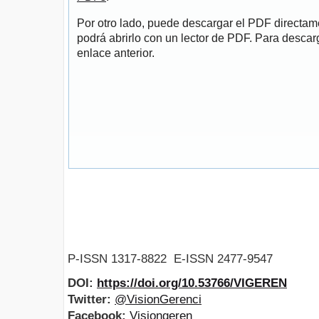
Por otro lado, puede descargar el PDF directa
podrá abrirlo con un lector de PDF. Para descarg
enlace anterior.
P-ISSN 1317-8822 E-ISSN 2477-9547
DOI:
https://doi.org/10.53766/VIGEREN
Twitter:
@VisionGerenci
Facebook:
Visiongeren