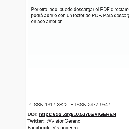
Por otro lado, puede descargar el PDF directa
podrá abrirlo con un lector de PDF. Para descarg
enlace anterior.
P-ISSN 1317-8822 E-ISSN 2477-9547
DOI:
https://doi.org/10.53766/VIGEREN
Twitter:
@VisionGerenci
Facebook:
Visiongeren