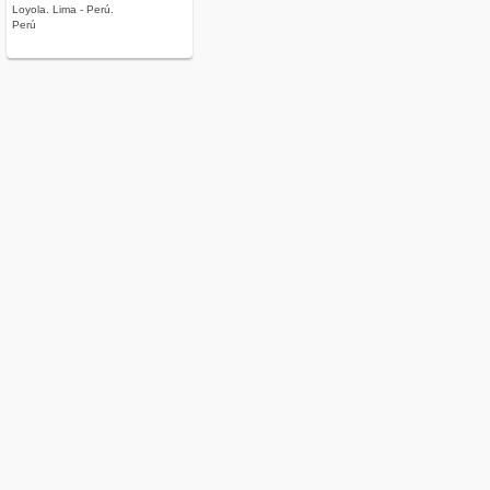
Loyola. Lima - Perú.
Perú