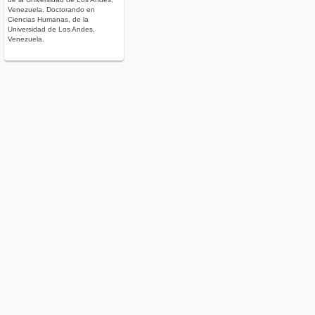
Venezuela. Doctorando en
Ciencias Humanas, de la
Universidad de Los Andes,
Venezuela.