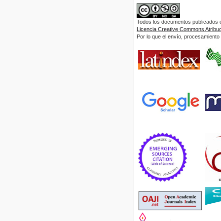
Todos los documentos publicados en
Licencia Creative Commons Atribuci
Por lo que el envío, procesamiento y