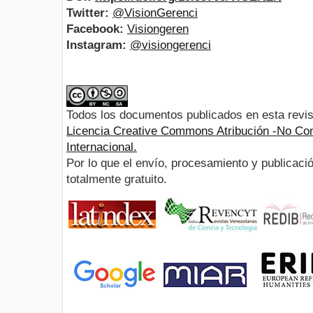
Twitter:
@VisionGerenci
Facebook:
Visiongeren
Instagram:
@visiongerenci
Todos los documentos publicados en esta revis
Licencia Creative Commons Atribución -No Com
Internacional.
Por lo que el envío, procesamiento y publicació
totalmente gratuito.