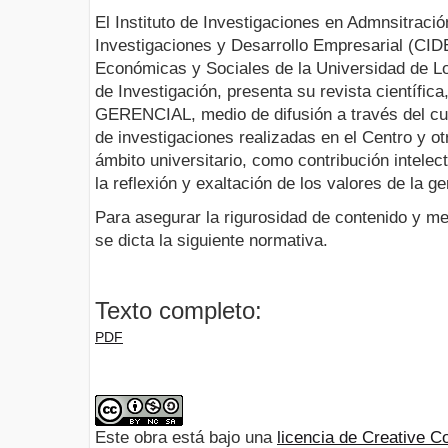
El Instituto de Investigaciones en Admnsitració
Investigaciones y Desarrollo Empresarial (CID
Económicas y Sociales de la Universidad de L
de Investigación, presenta su revista científica
GERENCIAL, medio de difusión a través del cua
de investigaciones realizadas en el Centro y ot
ámbito universitario, como contribución intelec
la reflexión y exaltación de los valores de la g
Para asegurar la rigurosidad de contenido y me
se dicta la siguiente normativa.
Texto completo:
PDF
Este obra está bajo una
licencia de Creative