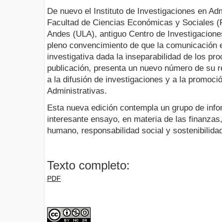
De nuevo el Instituto de Investigaciones en Adm
Facultad de Ciencias Económicas y Sociales (
Andes (ULA), antiguo Centro de Investigacione
pleno convencimiento de que la comunicación es
investigativa dada la inseparabilidad de los pr
publicación, presenta un nuevo número de su r
a la difusión de investigaciones y a la promoci
Administrativas.
Esta nueva edición contempla un grupo de info
interesante ensayo, en materia de las finanzas,
humano, responsabilidad social y sostenibilida
Texto completo:
PDF