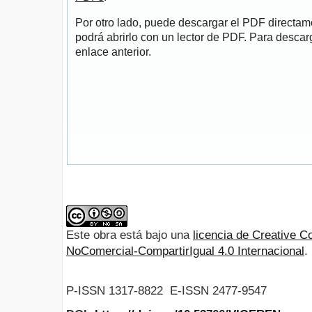
Por otro lado, puede descargar el PDF directa
podrá abrirlo con un lector de PDF. Para descarg
enlace anterior.
Este obra está bajo una
licencia de Creative
NoComercial-CompartirIgual 4.0 Internacional
.
P-ISSN 1317-8822 E-ISSN 2477-9547