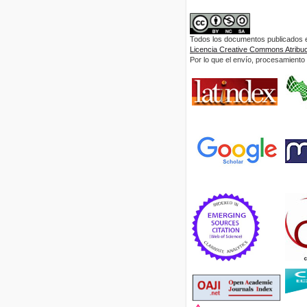
Todos los documentos publicados en
Licencia Creative Commons Atribuci
Por lo que el envío, procesamiento y