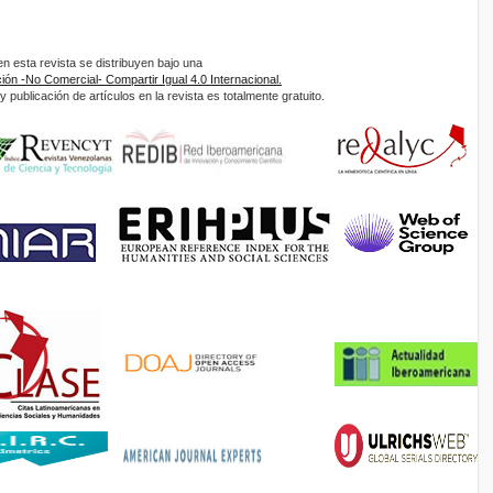
 esta revista se distribuyen bajo una
ón -No Comercial- Compartir Igual 4.0 Internacional.
 publicación de artículos en la revista es totalmente gratuito.