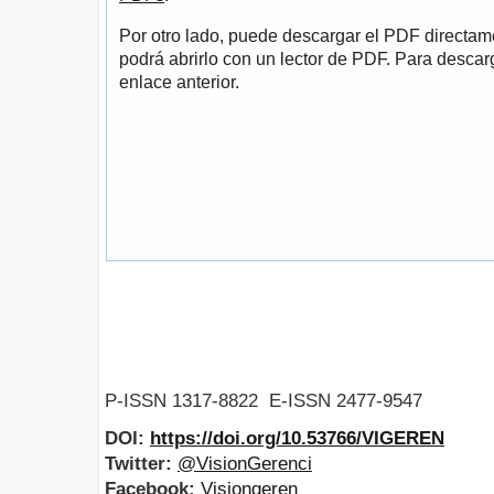
Por otro lado, puede descargar el PDF directa
podrá abrirlo con un lector de PDF. Para descarg
enlace anterior.
P-ISSN 1317-8822 E-ISSN 2477-9547
DOI:
https://doi.org/10.53766/VIGEREN
Twitter:
@VisionGerenci
Facebook:
Visiongeren