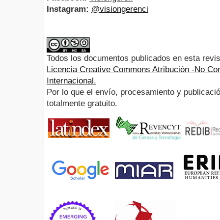
Instagram:
@visiongerenci
Todos los documentos publicados en esta revis
Licencia Creative Commons Atribución -No Com
Internacional.
Por lo que el envío, procesamiento y publicació
totalmente gratuito.