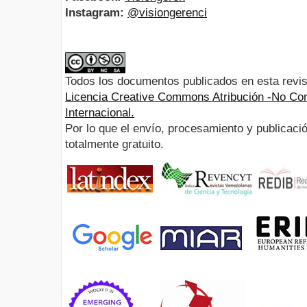
Instagram:
@visiongerenci
Todos los documentos publicados en esta revis
Licencia Creative Commons Atribución -No Com
Internacional.
Por lo que el envío, procesamiento y publicació
totalmente gratuito.