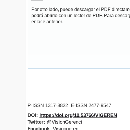
Por otro lado, puede descargar el PDF directa
podrá abrirlo con un lector de PDF. Para descarg
enlace anterior.
P-ISSN 1317-8822 E-ISSN 2477-9547
DOI:
https://doi.org/10.53766/VIGEREN
Twitter:
@VisionGerenci
Facebook:
Visiongeren