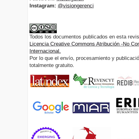
Instagram:
@visiongerenci
Todos los documentos publicados en esta revis
Licencia Creative Commons Atribución -No Com
Internacional.
Por lo que el envío, procesamiento y publicació
totalmente gratuito.