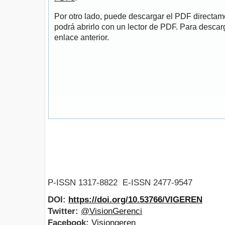
Por otro lado, puede descargar el PDF directa
podrá abrirlo con un lector de PDF. Para descarg
enlace anterior.
P-ISSN 1317-8822 E-ISSN 2477-9547
DOI:
https://doi.org/10.53766/VIGEREN
Twitter:
@VisionGerenci
Facebook:
Visiongeren