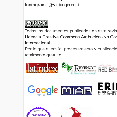
Instagram:
@visiongerenci
Todos los documentos publicados en esta revis
Licencia Creative Commons Atribución -No Com
Internacional.
Por lo que el envío, procesamiento y publicació
totalmente gratuito.