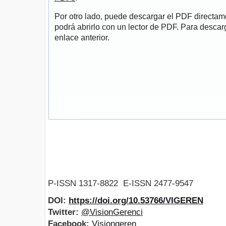
Por otro lado, puede descargar el PDF directa
podrá abrirlo con un lector de PDF. Para descarg
enlace anterior.
P-ISSN 1317-8822 E-ISSN 2477-9547
DOI:
https://doi.org/10.53766/VIGEREN
Twitter:
@VisionGerenci
Facebook:
Visiongeren