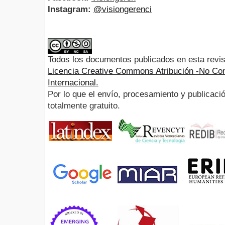
Instagram:
@visiongerenci
Todos los documentos publicados en esta revis
Licencia Creative Commons Atribución -No Com
Internacional.
Por lo que el envío, procesamiento y publicació
totalmente gratuito.