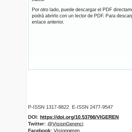
Por otro lado, puede descargar el PDF directa
podrá abrirlo con un lector de PDF. Para descarg
enlace anterior.
P-ISSN 1317-8822 E-ISSN 2477-9547
DOI:
https://doi.org/10.53766/VIGEREN
Twitter:
@VisionGerenci
Facebook:
Visiongeren