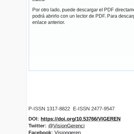
Por otro lado, puede descargar el PDF directa
podrá abrirlo con un lector de PDF. Para descarg
enlace anterior.
P-ISSN 1317-8822 E-ISSN 2477-9547
DOI:
https://doi.org/10.53766/VIGEREN
Twitter:
@VisionGerenci
Facebook:
Visiongeren