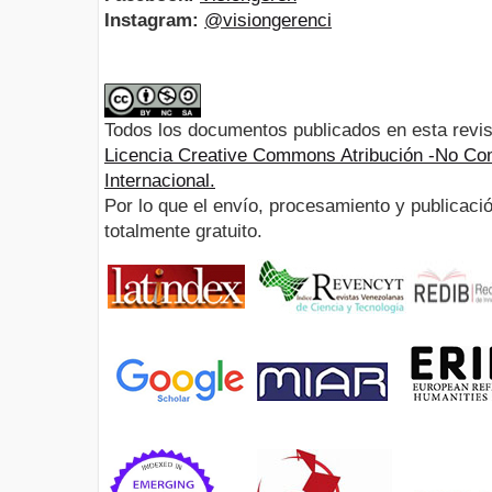
Instagram:
@visiongerenci
Todos los documentos publicados en esta revis
Licencia Creative Commons Atribución -No Com
Internacional.
Por lo que el envío, procesamiento y publicació
totalmente gratuito.