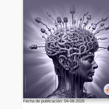
Fecha de publicación: 04-08-2026