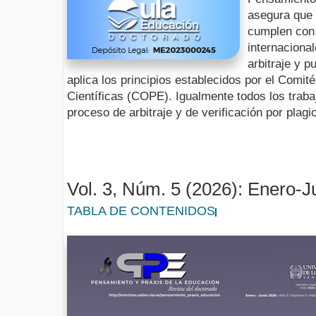
asegura que l
cumplen con 
internaciona
arbitraje y 
aplica los principios establecidos por el Comit
Científicas (COPE). Igualmente todos los trab
proceso de arbitraje y de verificación por plagio
Vol. 3, Núm. 5 (2026): Enero-J
TABLA DE CONTENIDOS