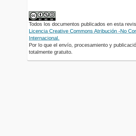
Todos los documentos publicados en esta revis
Licencia Creative Commons Atribución -No Com
Internacional.
Por lo que el envío, procesamiento y publicació
totalmente gratuito.