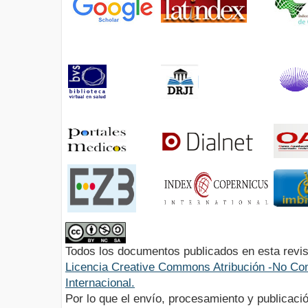
Todos los documentos publicados en esta revis
Licencia Creative Commons Atribución -No Com
Internacional.
Por lo que el envío, procesamiento y publicació