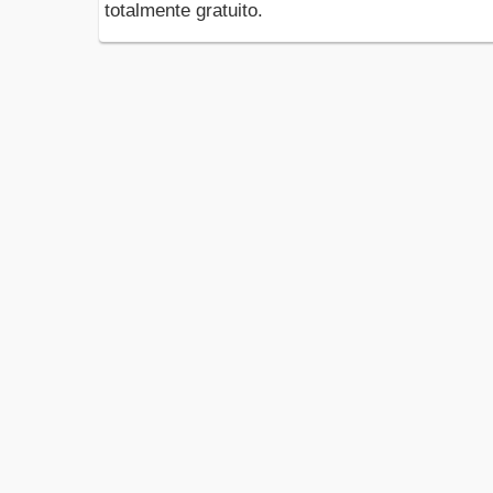
totalmente gratuito.