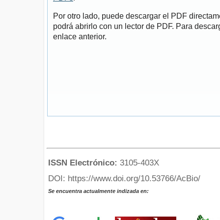
Por otro lado, puede descargar el PDF directa
podrá abrirlo con un lector de PDF. Para descarg
enlace anterior.
ISSN Electrónico:
3105-403X
DOI: https://www.doi.org/10.53766/AcBio/
Se encuentra actualmente indizada en: