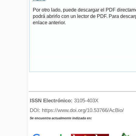
Por otro lado, puede descargar el PDF directa
podrá abrirlo con un lector de PDF. Para descarg
enlace anterior.
ISSN Electrónico:
3105-403X
DOI: https://www.doi.org/10.53766/AcBio/
Se encuentra actualmente indizada en: