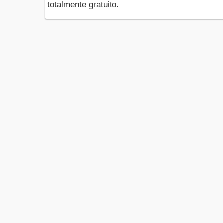
totalmente gratuito.