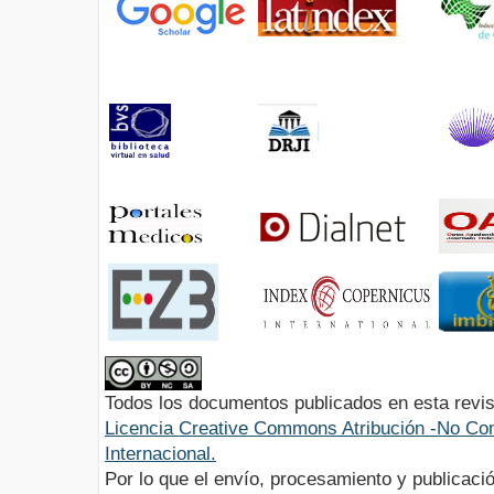
Todos los documentos publicados en esta revis
Licencia Creative Commons Atribución -No Com
Internacional.
Por lo que el envío, procesamiento y publicació