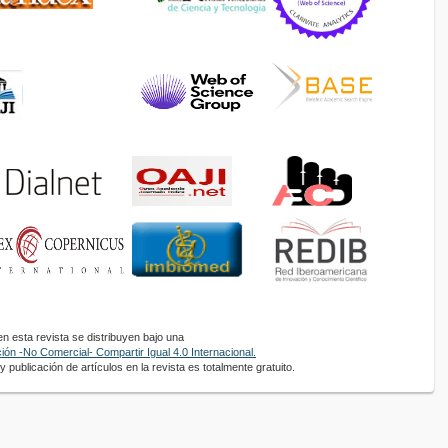
 esta revista se distribuyen bajo una
ón -No Comercial- Compartir Igual 4.0 Internacional.
 publicación de artículos en la revista es totalmente gratuito.