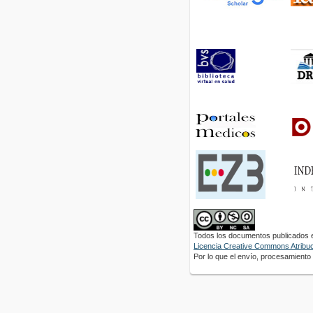
Todos los documentos publicados en
Licencia Creative Commons Atribuci
Por lo que el envío, procesamiento y