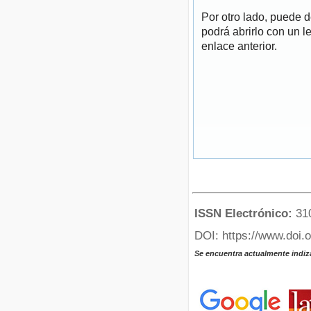
Por otro lado, puede 
podrá abrirlo con un l
enlace anterior.
ISSN Electrónico:
31
DOI: https://www.doi.
Se encuentra actualmente indiz