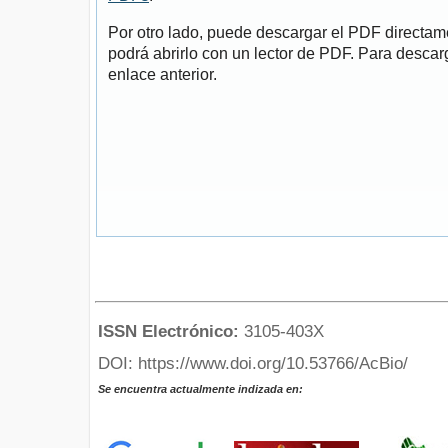
Por otro lado, puede descargar el PDF directa
podrá abrirlo con un lector de PDF. Para descarg
enlace anterior.
ISSN Electrónico:
3105-403X
DOI: https://www.doi.org/10.53766/AcBio/
Se encuentra actualmente indizada en: