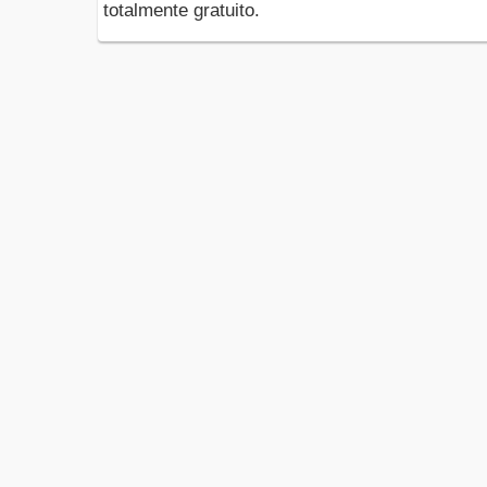
totalmente gratuito.