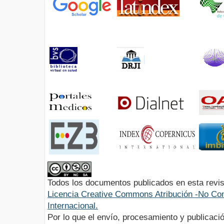
Todos los documentos publicados en esta revis
Licencia Creative Commons Atribución -No Com
Internacional.
Por lo que el envío, procesamiento y publicació